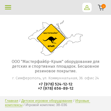
0
ООО "Мастерфайбр-Крым" оборудование для
детских и спортивных площадок. Бесшовное
резиновое покрытие.
г. Симферополь, ул. Коммуннальная, 36. офис 24
+7 (978) 524-12-12
+7 (978) 656-89-12
Главная
 / 
Детское игровое оборудование
 / 
Игровые 
комплексы
 / Игровой комплекс 38-036