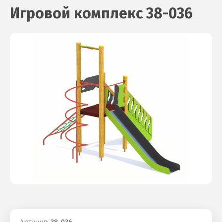
Игровой комплекс 38-036