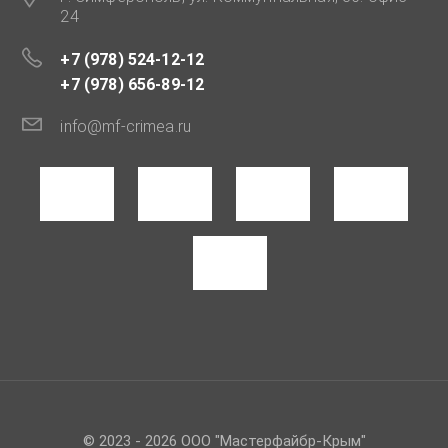
24
+7 (978) 524-12-12
+7 (978) 656-89-12
info@mf-crimea.ru
© 2023 - 2026 ООО "Мастерфайбр-Крым"