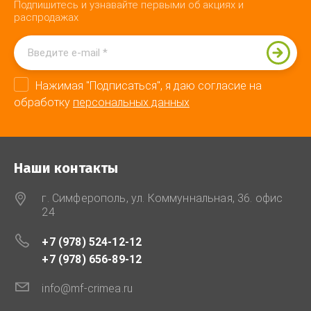
Подпишитесь и узнавайте первыми об акциях и
распродажах
Нажимая "Подписаться", я даю согласие на
обработку
персональных данных
Наши контакты
г. Симферополь, ул. Коммуннальная, 36. офис
24
+7 (978) 524-12-12
+7 (978) 656-89-12
info@mf-crimea.ru