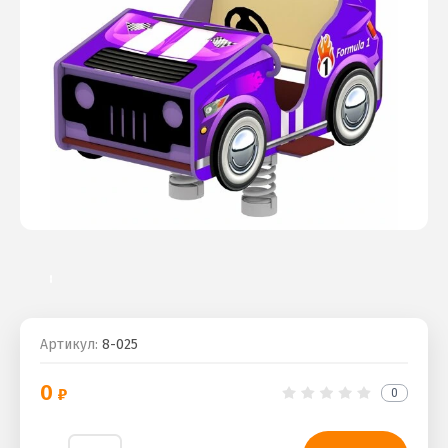
Артикул:
8-025
0
0