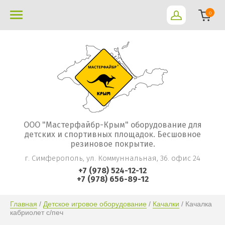
0
ООО "Мастерфайбр-Крым" оборудование для
детских и спортивных площадок. Бесшовное
резиновое покрытие.
г. Симферополь, ул. Коммуннальная, 36. офис 24
+7 (978) 524-12-12
+7 (978) 656-89-12
Главная
 / 
Детское игровое оборудование
 / 
Качалки
 / Качалка 
кабриолет с/печ