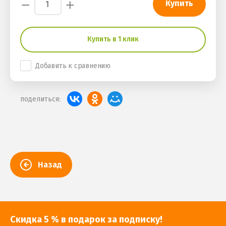
−
+
Купить
Купить в 1 клик
Добавить к сравнению
поделиться:
Назад
Скидка 5 % в подарок за подписку!