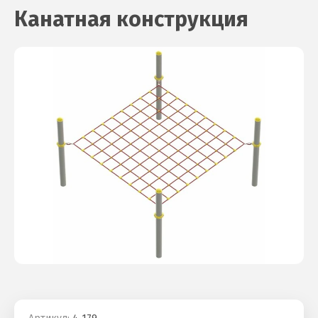
Канатная конструкция