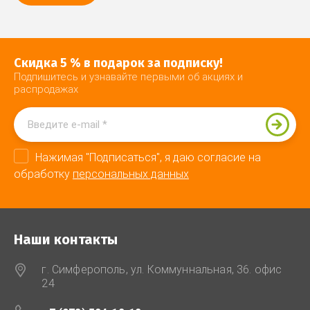
Скидка 5 % в подарок за подписку!
Подпишитесь и узнавайте первыми об акциях и
распродажах
Нажимая "Подписаться", я даю согласие на
обработку
персональных данных
Наши контакты
г. Симферополь, ул. Коммуннальная, 36. офис
24