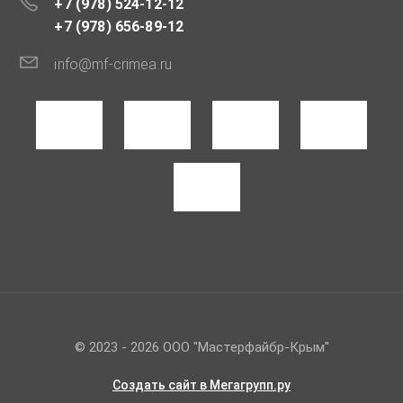
+7 (978) 524-12-12
+7 (978) 656-89-12
info@mf-crimea.ru
© 2023 - 2026 ООО "Мастерфайбр-Крым"
Создать сайт
в Мегагрупп.ру