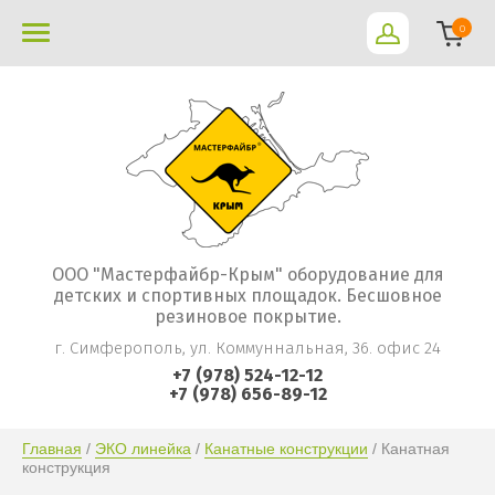
0
ООО "Мастерфайбр-Крым" оборудование для
детских и спортивных площадок. Бесшовное
резиновое покрытие.
г. Симферополь, ул. Коммуннальная, 36. офис 24
+7 (978) 524-12-12
+7 (978) 656-89-12
Главная
 / 
ЭКО линейка
 / 
Канатные конструкции
 / Канатная 
конструкция