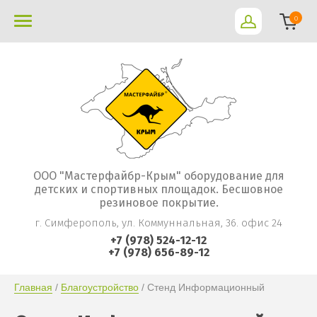
0
ООО "Мастерфайбр-Крым" оборудование для
детских и спортивных площадок. Бесшовное
резиновое покрытие.
г. Симферополь, ул. Коммуннальная, 36. офис 24
+7 (978) 524-12-12
+7 (978) 656-89-12
Главная
 / 
Благоустройство
 / Стенд Информационный