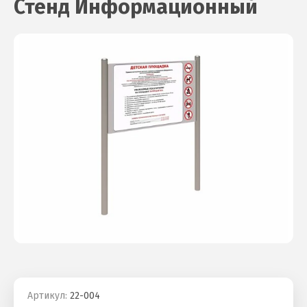
Стенд Информационный
Артикул:
22-004