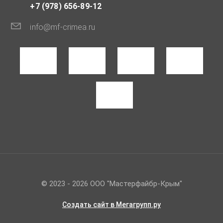
+7 (978) 656-89-12
info@mf-crimea.ru
© 2023 - 2026 ООО "Мастерфайбр-Крым"
Создать сайт
в Мегагрупп.ру