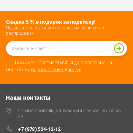
Скидка 5 % в подарок за подписку!
Подпишитесь и узнавайте первыми об акциях и
распродажах
Нажимая "Подписаться", я даю согласие на
обработку
персональных данных
Наши контакты
г. Симферополь, ул. Коммуннальная, 36. офис
24
+7 (978) 524-12-12