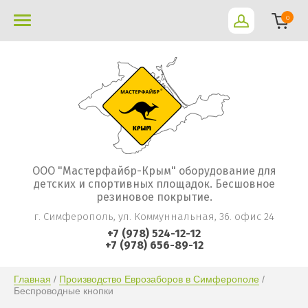
0
ООО "Мастерфайбр-Крым" оборудование для
детских и спортивных площадок. Бесшовное
резиновое покрытие.
г. Симферополь, ул. Коммуннальная, 36. офис 24
+7 (978) 524-12-12
+7 (978) 656-89-12
Главная
 / 
Производство Еврозаборов в Симферополе
 / 
Беспроводные кнопки