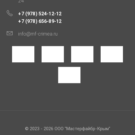
24
+7 (978) 524-12-12
+7 (978) 656-89-12
info@mf-crimea.ru
© 2023 - 2026 ООО "Мастерфайбр-Крым"