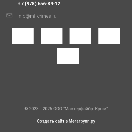
+7 (978) 656-89-12
info@mf-crimea.ru
© 2023 - 2026 ООО "Мастерфайбр-Крым"
Создать сайт
в Мегагрупп.ру