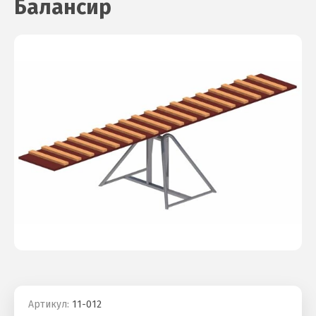
Балансир
Артикул:
11-012