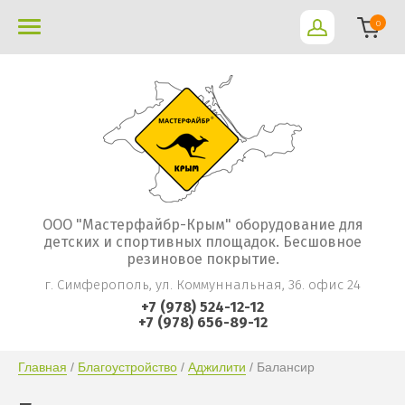
0
ООО "Мастерфайбр-Крым" оборудование для
детских и спортивных площадок. Бесшовное
резиновое покрытие.
г. Симферополь, ул. Коммуннальная, 36. офис 24
+7 (978) 524-12-12
+7 (978) 656-89-12
Главная
 / 
Благоустройство
 / 
Аджилити
 / Балансир