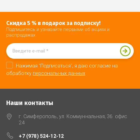
Скидка 5 % в подарок за подписку!
Подпишитесь и узнавайте первыми об акциях и
распродажах
Нажимая "Подписаться", я даю согласие на
обработку
персональных данных
Наши контакты
г. Симферополь, ул. Коммуннальная, 36. офис
24
+7 (978) 524-12-12